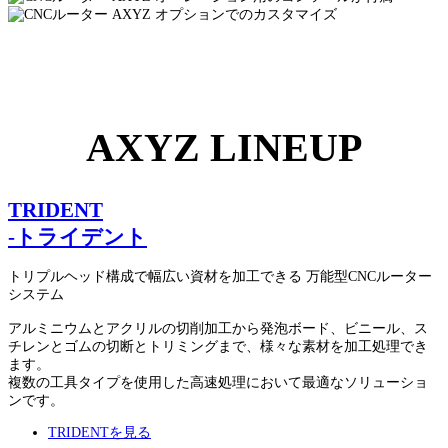
AXYZ LINEUP
TRIDENT
-トライデント
トリプルヘッド構成で幅広い資材を加工できる 万能型CNCルーター
システム
アルミニウムとアクリルの切削加工から発泡ボード、ビニール、ス
チレンとゴムの切断とトリミングまで、様々な素材を加工処理でき
ます。
複数の工具タイプを使用した高速処理において最適なソリューショ
ンです。
TRIDENTを見る