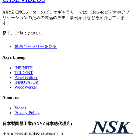
AXYZ CNCルーターのビデオギャラリーでは、How-toビデオやアプ
リケーションのための製品のデモ、事例紹介などを紹介していま
す。
是非、ご覧ください。
動画ギャラリーを見る
Axyz Lineup
INFINITE
TRIDENT
Panel Builder
INNOVATOR
WoodWorker
About us
Videos
Privacy Policy
日本製図器工業(AXYZ日本総代理店)
大阪府大阪市浪速区難波中2丁目