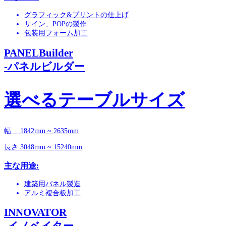
グラフィック&プリントの仕上げ
サイン、POPの製作
包装用フォーム加工
PANELBuilder
-パネルビルダー
選べるテーブルサイズ
幅 1842mm ~ 2635mm
長さ 3048mm ~ 15240mm
主な用途:
建築用パネル製造
アルミ複合板加工
INNOVATOR