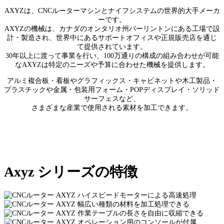
AXYZは、CNCルーターマシンとナイフシステムの世界的大手メーカ
ーです。
AXYZの機械は、カナダのオンタリオ州バーリントンにある工場で設
計・製造され、世界中にあるサポートオフィスや正規販売店を通じ
て提供されています。
30年以上に渡って事業を行い、100万通りの構成の組み合わせが可能
なAXYZは特定のニーズや予算に合わせた機械を提供します。
アルミ複合板・看板やグラフィックス・キャビネットや木工製品・
プラスチックや金属・包装用フォーム・POPディスプレイ・ソリッド
サーフェスなど、
さまざまな産業で使用される素材を加工できます。
Axyz シリーズの特徴