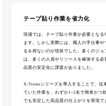
テープ貼り作業を省力化
現場では、テープ貼り作業が必要となる
ます。しかし実際には、職人の手仕事や
るを得ないのが現状でした。多くのジョ
は、多くの人員やリソースを確保する必
品質の安定化に課題がありました。
X-Tremeシリーズを導入することで、
ていた作業を、わずか1~2名で簡単かつ
でも安定した高品質の仕上がりを実現で