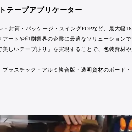
ミオートテープアプリケーター
チラシ・封筒・パッケージ・スイングPOPなど、最大幅160
クアートや印刷業界の企業に最適なソリューションで
で美しいテープ貼り」を実現することで、包装資材や
・プラスチック・アルミ複合版・透明資材のボード・ガ