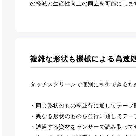
の軽減と生産性向上の両立を可能にしま
複雑な形状も機械による高速
タッチスクリーンで個別に制御できるた
・同じ形状のものを並行に通してテープ
・異なる形状のものを並行に通してテー
・通過する資材をセンサーで読み取って