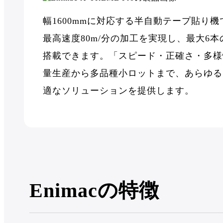
幅1600mmに対応する半自動テープ貼り機
最高速度80m/分の加工を実現し、最大6
搭載できます。「スピード・正確さ・多様
量生産から多品種小ロットまで、あらゆる
適なソリューションを提供します。
Enimacの特徴