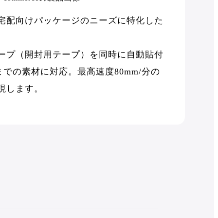
宅配向けパッケージのニーズに特化した
ープ（開封用テープ）を同時に自動貼付
mまでの素材に対応。最高速度80mm/分の
現します。