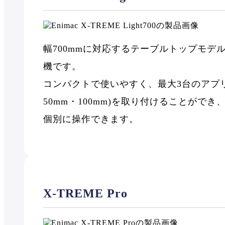
幅700mmに対応するテーブルトップモデ
機です。
コンパクトで使いやすく、最大3台のアプリ
50mm・100mm)を取り付けることがで
個別に操作できます。
X-TREME Pro