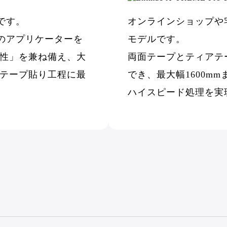
です。
オンラインショップや
本のアプリケーターを
モデルです。
性」を兼ね備え、大
両面テープとティアテ
テープ貼り工程に最
でき、最大幅1600m
ハイスピード処理を実