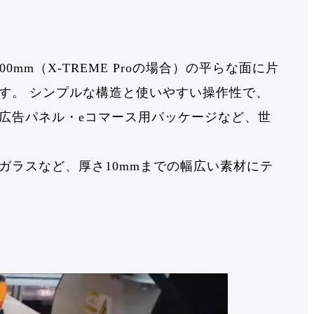
0mm（X-TREME Proの場合）の平らな面に片
す。 シンプルな構造と使いやすい操作性で、
広告パネル・eコマース用パッケージなど、世
ラスなど、厚さ10mmまでの幅広い素材にテ