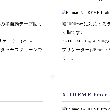
ルの半自動テープ貼り
幅1000mmに対応す
り機です。
ケーター(25mm・
X-TREME Light
き、タッチスクリーンで
プリケーター(25mm・
ます。
X-TREME Pro e