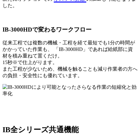
した。
IB-3000HDで変わるワークフロー
従来工程では複数の機械・工程を経て最短でも1分の時間が
かかっていた作業も、 「IB-3000HD」であれば給紙部に資
材を積み重ねて置くだけ。
15秒※で仕上がります。
また工程が少ないため、機械を触ることも減り作業者の方へ
の負担・安全性にも優れています。
IB全シリーズ共通機能