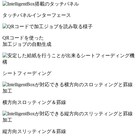
タッチパネルインターフェース
QRコードを使った
加工ジョブの自動生成
シートフィーディング
横方向スロッティング＆罫線
縦方向スリッティング＆罫線