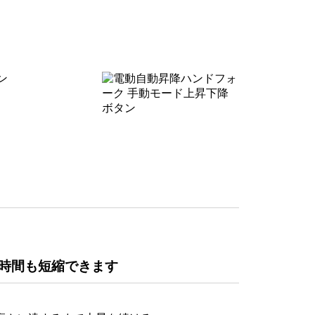
時間も短縮できます