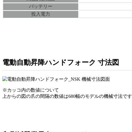
バッテリー
投入電力
電動自動昇降ハンドフォーク 寸法図
※カッコ内の数値について
上からの図の爪の間隔の数値は680幅のモデルの機械寸法で