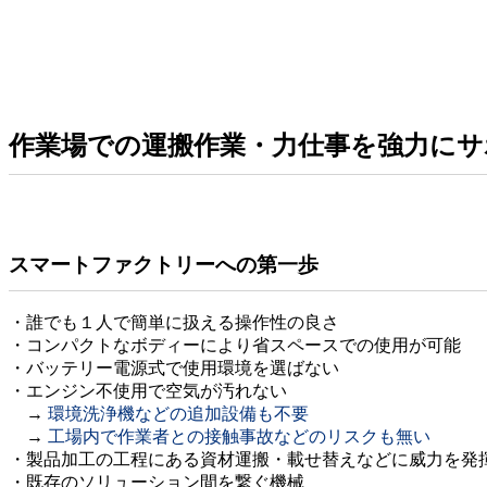
作業場での運搬作業・力仕事を強力にサ
スマートファクトリーへの第一歩
・誰でも１人で簡単に扱える操作性の良さ
・コンパクトなボディーにより省スペースでの使用が可能
・バッテリー電源式で使用環境を選ばない
・エンジン不使用で空気が汚れない
→
環境洗浄機などの追加設備も不要
→
工場内で作業者との接触事故などのリスクも無い
・製品加工の工程にある資材運搬・載せ替えなどに威力を発
・既存のソリューション間を繋ぐ機械