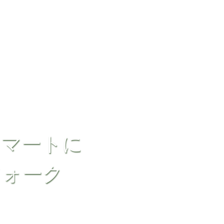
スマートに
フォーク