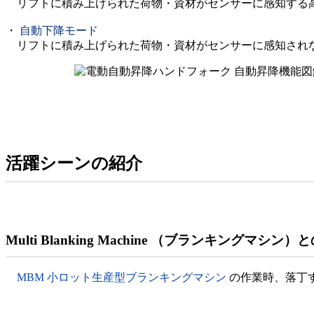
リフトに積み上げられた荷物・資材がセンサーに感知する
・
自動下降モード
リフトに積み上げられた荷物・資材がセンサーに感知され
活躍シーンの紹介
Multi Blanking Machine （ブランキングマシン
MBM 小ロット生産型ブランキングマシン
の作業時、落丁