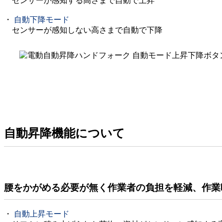
センサーが感知する高さまで自動で上昇
・
自動下降モード
センサーが感知しない高さまで自動で下降
自動昇降機能について
腰をかがめる必要が無く作業者の負担を軽減、作業
・
自動上昇モード