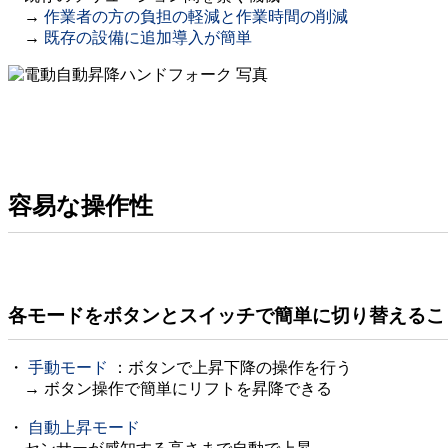
→
作業者の方の負担の軽減と作業時間の削減
→
既存の設備に追加導入が簡単
容易な操作性
各モードをボタンとスイッチで簡単に切り替えるこ
・
手動モード
：ボタンで上昇下降の操作を行う
→ ボタン操作で簡単にリフトを昇降できる
・
自動上昇モード