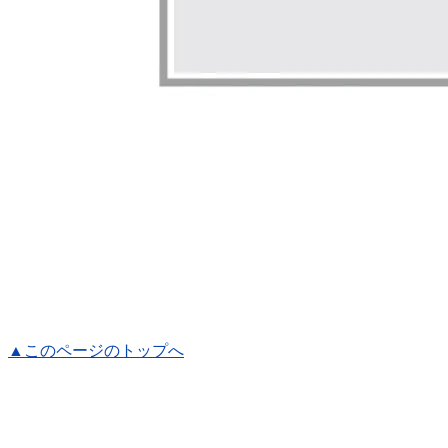
▲このページのトップへ