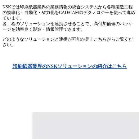
NSKでは印刷紙器業界の業務情報の統合システムから各種製造工程
の効率化・自動化・省力化をCAD/CAMのテクノロジーを使って進め
ています。
各工程のソリューションを連携させることで、高付加価値のパッケ
ージを効率良く製造・情報管理できます。
どのようなソリューションと連携が可能か是非こちらからご覧くだ
さい。
印刷紙器業界のNSKソリューションの紹介はこちら