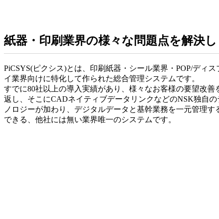
紙器・印刷業界の様々な問題点を解決し
PiCSYS(ピクシス)とは、印刷紙器・シール業界・POP/ディス
イ業界向けに特化して作られた総合管理システムです。
すでに80社以上の導入実績があり、様々なお客様の要望改善
返し、そこにCADネイティブデータリンクなどのNSK独自の
ノロジーが加わり、デジタルデータと基幹業務を一元管理す
できる、他社には無い業界唯一のシステムです。