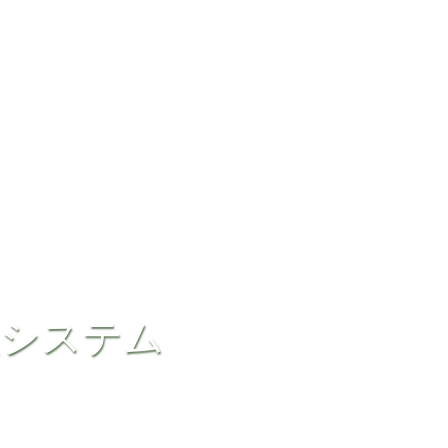
理システム