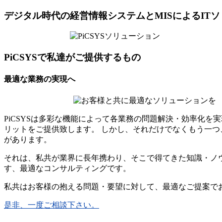
デジタル時代の経営情報システムとMISによるIT
PiCSYSで私達がご提供するもの
最適な業務の実現へ
PiCSYSは多彩な機能によって各業務の問題解決・効率化
リットをご提供致します。 しかし、それだけでなくもう一
があります。
それは、私共が業界に長年携わり、そこで得てきた知識・ノ
す、最適なコンサルティングです。
私共はお客様の抱える問題・要望に対して、最適なご提案で
是非、一度ご相談下さい。