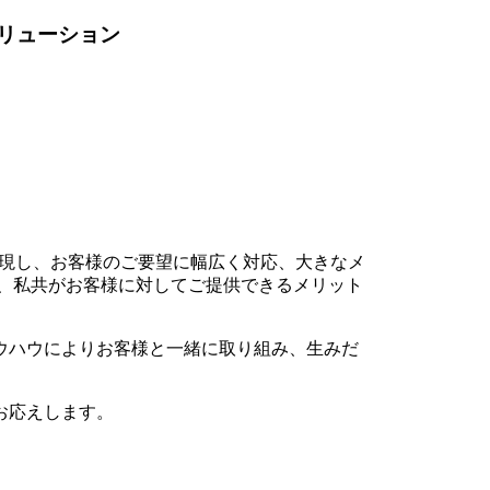
ソリューション
を実現し、お客様のご要望に幅広く対応、大きなメ
つ、私共がお客様に対してご提供できるメリット
ウハウによりお客様と一緒に取り組み、生みだ
お応えします。