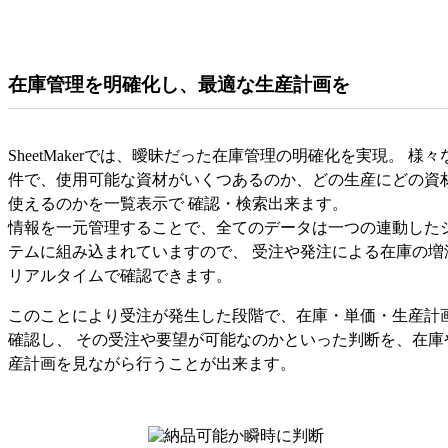
在庫管理を明確化し、最適な生産計画を
SheetMakerでは、曖昧だった在庫管理の明確化を実現。 様々
件で、使用可能な資材がいくつあるのか、どの生産にどの資
使えるのかを一覧表示で 確認・検索出来ます。
情報を一元管理することで、全てのデータは一つの連動した
テムに組み込まれていますので、 受注や発注による在庫の増
リアルタイムで確認できます。
このことにより受注が発生した段階で、在庫・単価・生産計
確認し、 その受注や要望が可能なのかといった判断を、在庫
産計画を見ながら行うことが出来ます。