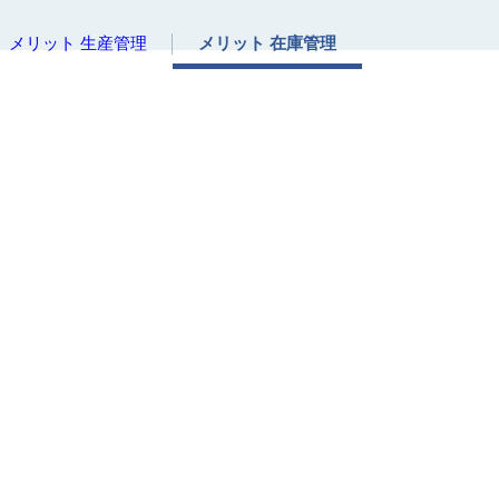
メリット 生産管理
メリット 在庫管理