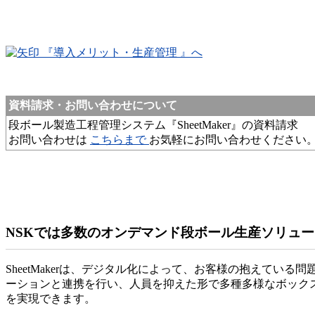
『導入メリット・生産管理 』へ
資料請求・お問い合わせについて
段ボール製造工程管理システム『SheetMaker』の資料請求
お問い合わせは
こちらまで
お気軽にお問い合わせください
NSKでは多数のオンデマンド段ボール生産ソリュ
SheetMakerは、デジタル化によって、お客様の抱えてい
ーションと連携を行い、人員を抑えた形で多種多様なボック
を実現できます。