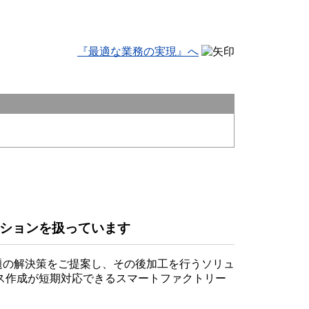
『最適な業務の実現』へ
。
ーションを扱っています
る問題の解決策をご提案し、その後加工を行うソリュ
ス作成が短期対応できるスマートファクトリー