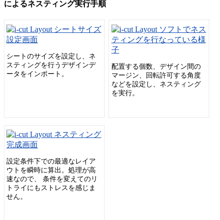
によるネスティング実行手順
シートのサイズを設定し、ネ
スティングを行うデザインデ
配置する個数、デザイン間の
ータをインポート。
マージン、回転許可する角度
などを設定し、ネスティング
を実行。
設定条件下での最適なレイア
ウトを瞬時に算出。処理が高
速なので、 条件を変えてのリ
トライにもストレスを感じま
せん。