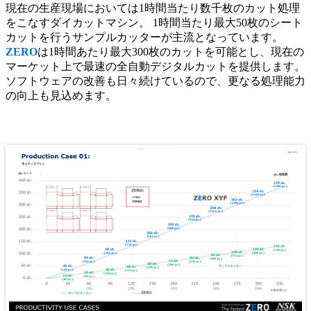
現在の生産現場においては1時間当たり数千枚のカット処理
をこなすダイカットマシン。 1時間当たり最大50枚のシート
カットを行うサンプルカッターが主流となっています。
ZERO
は1時間あたり最大300枚のカットを可能とし、現在の
マーケット上で最速の全自動デジタルカットを提供します。
ソフトウェアの改善も日々続けているので、更なる処理能力
の向上も見込めます。