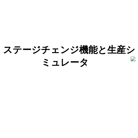
ステージチェンジ機能と生産シ
ミュレータ