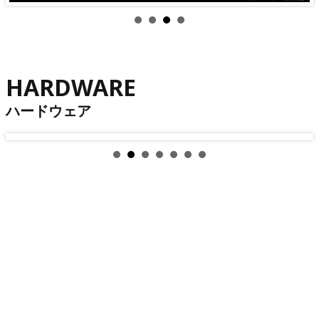
HARDWARE
ハードウェア