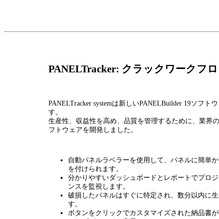
PANELTracker: クラックワーク
PANELTracker systemは新しいPANELBuilder 1
す。
生産性、収益性を高め、品質を管理するために、業界
フトウェアを開発しました。
自動パネルラベラーを使用して、パネルに簡単か
を付けられます。
分かりやすいダッシュボードとレポートでプロジ
ンスを監視します。
破損したパネルはすぐに特定され、数分以内に生
す。
ボタンをクリックでカスタマイズされた納品書が