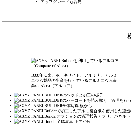
アップグレードも容易
1888年以来、ボーキサイト、アルミナ、アルミ
ニウム製品の生産を行っているアルミニウム産
業の Alcoa（アルコア）