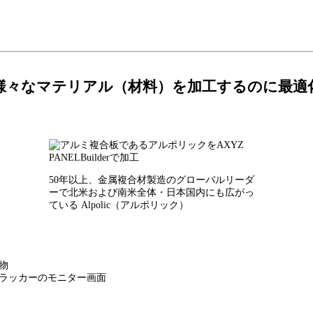
様々なマテリアル（材料）を加工するのに最適
50年以上、金属複合材製造のグローバルリーダ
ーで北米および南米全体・日本国内にも広がっ
ている Alpolic（アルポリック）