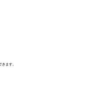
。
できます。