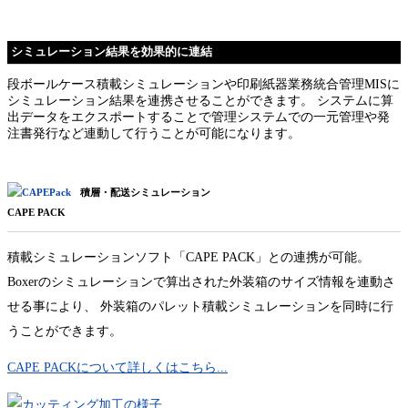
シミュレーション結果を効果的に連結
段ボールケース積載シミュレーションや印刷紙器業務統合管理MISに
シミュレーション結果を連携させることができます。 システムに算
出データをエクスポートすることで管理システムでの一元管理や発
注書発行など連動して行うことが可能になります。
積層・配送シミュレーション
CAPE PACK
積載シミュレーションソフト「CAPE PACK」との連携が可能。
Boxerのシミュレーションで算出された外装箱のサイズ情報を連動さ
せる事により、 外装箱のパレット積載シミュレーションを同時に行
うことができます。
CAPE PACKについて詳しくはこちら...