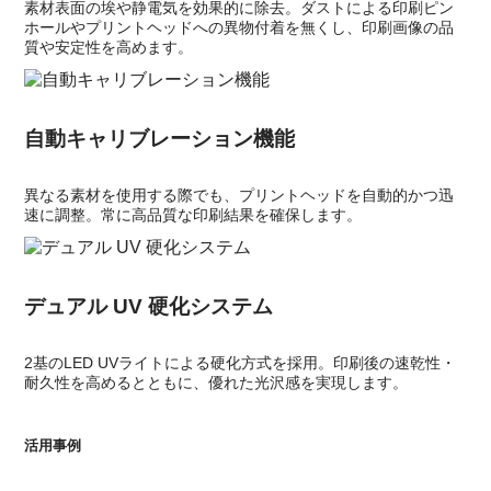
素材表面の埃や静電気を効果的に除去。ダストによる印刷ピン
ホールやプリントヘッドへの異物付着を無くし、印刷画像の品
質や安定性を高めます。
自動キャリブレーション機能
異なる素材を使用する際でも、プリントヘッドを自動的かつ迅
速に調整。常に高品質な印刷結果を確保します。
デュアル UV 硬化システム
2基のLED UVライトによる硬化方式を採用。印刷後の速乾性・
耐久性を高めるとともに、優れた光沢感を実現します。
活用事例