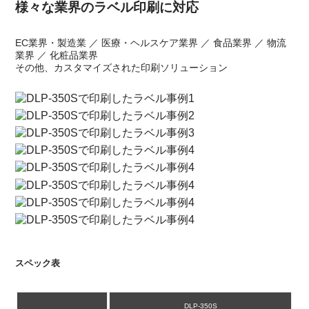
様々な業界のラベル印刷に対応
EC業界・製造業 ／ 医療・ヘルスケア業界 ／ 食品業界 ／ 物流
業界 ／ 化粧品業界
その他、カスタマイズされた印刷ソリューション
スペック表
DLP-350S