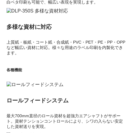
白ベタ印刷も可能で、幅広い表現を実現します。
多様な資材に対応
上質紙・板紙・コート紙・合成紙・PVC・PET・PE・PP・OPP
など幅広い資材に対応。様々な用途のラベル印刷を内製化でき
ます。
各種機能
ロールフィードシステム
最大700mm直径のロール資材を超強力エアシャフトがサポー
ト。資材テンションコントロールにより、シワの入らない安定
した資材送りを実現。