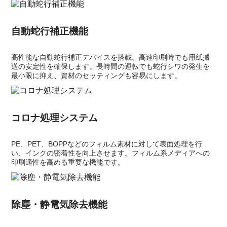
自動蛇行補正機能
高性能な自動蛇行補正デバイスを搭載。高速印刷時でも用紙搬
送の安定性を確保します。長時間の運転でも蛇行シワの発生を
最小限に抑え、資材のセッティングも容易にします。
コロナ処理システム
PE、PET、BOPPなどのフィルム素材に対して表面処理を行
い、インクの密着性を向上させます。フィルム系メディアへの
印刷適性を高める重要な機能です。
除塵・静電気除去機能