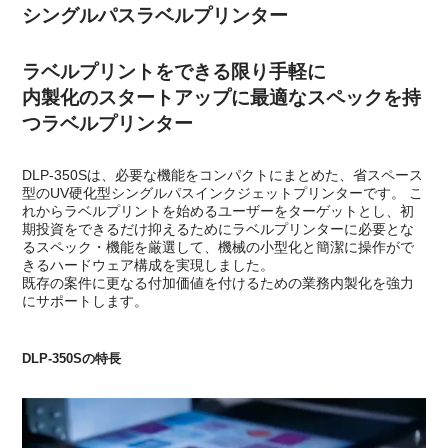
シングルパスラベルプリンター
ラベルプリントをできる限り手軽に
内製化のスタートアップに最適なスペックを持
つラベルプリンター
DLP-350Sは、必要な機能をコンパクトにまとめた、省スペース
型のUV硬化型シングルパスインクジェットプリンターです。 こ
れからラベルプリントを始めるユーザーをターゲットとし、初
期投資をできるだけ抑えるためにラベルプリンターに必要とな
るスペック・機能を厳選して、機械の小型化と簡潔に操作がで
きるハードウェア構成を実現しました。
既存の案件に更なる付加価値を付けるための業務内製化を強力
にサポートします。
DLP-350Sの特長