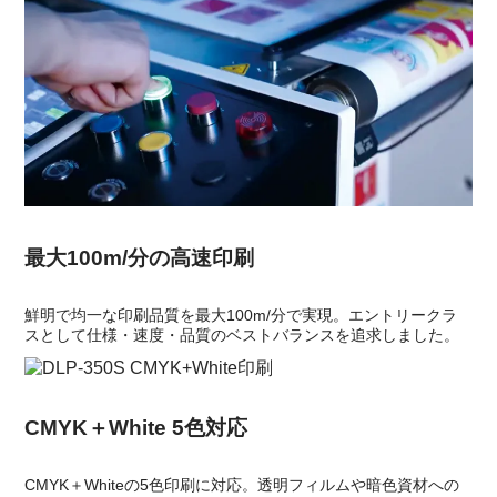
最大100m/分の高速印刷
鮮明で均一な印刷品質を最大100m/分で実現。エントリークラ
スとして仕様・速度・品質のベストバランスを追求しました。
CMYK＋White 5色対応
CMYK＋Whiteの5色印刷に対応。透明フィルムや暗色資材への