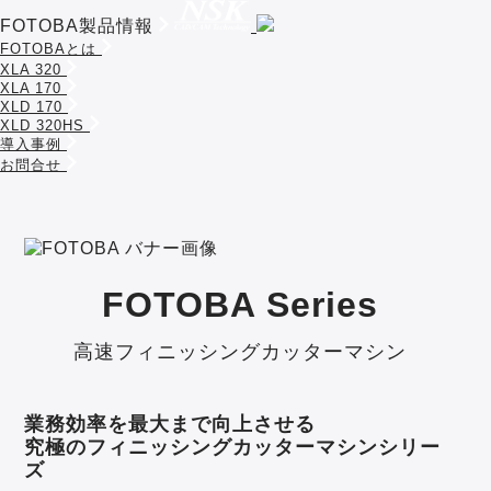
FOTOBA製品情報
FOTOBAとは
XLA 320
XLA 170
XLD 170
XLD 320HS
導入事例
お問合せ
FOTOBA Series
高速フィニッシングカッターマシン
業務効率を最大まで向上させる
究極のフィニッシングカッターマシンシリー
ズ