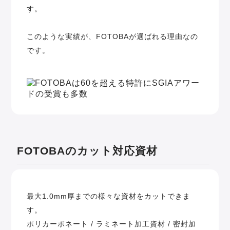
す。
このような実績が、FOTOBAが選ばれる理由なの
です。
FOTOBAのカット対応資材
最大1.0mm厚までの様々な資材をカットできま
す。
ポリカーボネート / ラミネート加工資材 / 密封加