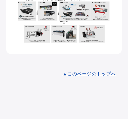
▲このページのトップへ