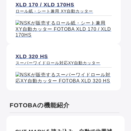
XLD 170 / XLD 170HS
ロール紙・シート兼用 XY自動カッター
XLD 320 HS
スーパーワイドロール対応XY自動カッター
FOTOBAの機能紹介