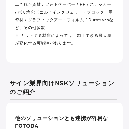
工された資材 / フォトペーパー / PP / ステッカー
/ ポリ塩化ビニル / インクジェット・プロッター用
資材 / グラフィックアートフィルム / Duratransな
ど、その他多数
※ カットする材質によっては、加工できる最大厚
が変化する可能性があります。
サイン業界向けNSKソリューション
のご紹介
他のソリューションとも連携が容易な
FOTOBA