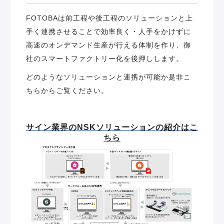
FOTOBAは前工程や後工程のソリューションと上
手く連携させることで効率良く・人手をかけずに
高速のオンデマンド生産が行える体制を作り、御
社のスマートファクトリー化を後押しします。
どのようなソリューションと連携が可能か是非こ
ちらからご覧ください。
サイン業界のNSKソリューションの紹介はこ
ちら