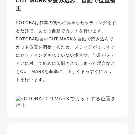
CUT MARKを読み込み、自動で位置補
正
FOTOBAは作業の初めに簡単なセッティングをす
るだけで、あとは自動でカットを行います。
FOTOBA独自のCUT MARKを自動で読み込んで
カット位置を調整するため、メディアがまっすぐ
にセッティングされていない場合や、印刷がメデ
ィアに対して斜めに印刷されてしまった場合など
もCUT MARKを基準に、正しくまっすぐにカッ
トを行います。