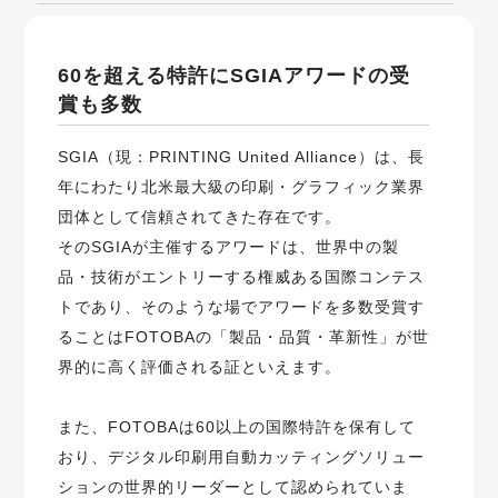
60を超える特許にSGIAアワードの受
賞も多数
SGIA（現：PRINTING United Alliance）は、長
年にわたり北米最大級の印刷・グラフィック業界
団体として信頼されてきた存在です。
そのSGIAが主催するアワードは、世界中の製
品・技術がエントリーする権威ある国際コンテス
トであり、そのような場でアワードを多数受賞す
ることはFOTOBAの「製品・品質・革新性」が世
界的に高く評価される証といえます。
また、FOTOBAは60以上の国際特許を保有して
おり、デジタル印刷用自動カッティングソリュー
ションの世界的リーダーとして認められていま