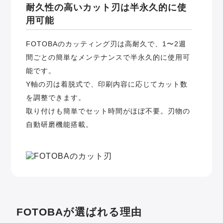
耐久性の高いカット刃は半永久的に使
用可能
FOTOBAのカッティング刃は高耐久で、1〜2週
間ごとの簡単なメンテナンスで半永久的に使用可
能です。
Y軸の刃は着脱式で、印刷内容に応じてカット数
を調整できます。
取り付けも簡単でセット時間がほぼ不要。刃物の
自動研磨機能搭載。
FOTOBAが選ばれる理由