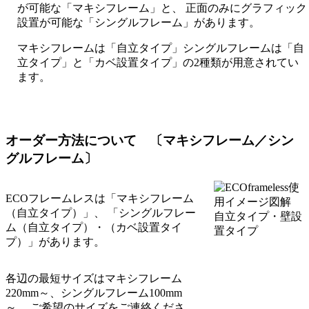
が可能な「マキシフレーム」と、 正面のみにグラフィック
設置が可能な「シングルフレーム」があります。
マキシフレームは「自立タイプ」シングルフレームは「自
立タイプ」と「カベ設置タイプ」の2種類が用意されてい
ます。
オーダー方法について 〔マキシフレーム／シン
グルフレーム〕
ECOフレームレスは「マキシフレーム
（自立タイプ）」、 「シングルフレー
ム（自立タイプ）・（カベ設置タイ
プ）」があります。
各辺の最短サイズはマキシフレーム
220mm～、シングルフレーム100mm
～。 ご希望のサイズをご連絡くださ