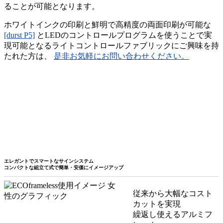
ることが可能となります。
ホワイトインクの印刷と鮮明で高精度の両面印刷が可能な
[durst P5]
とLEDのコントロールプログラムを使うことで実
現可能となるライトコントロールファブリックにご興味を持
たれた方は、
是非お気軽にお問い合わせください。
エレガントでスマートなサインシステム
コンパクトな組立て式で簡単・安価にイメージアップ
従来から大幅なコスト
カットを実現
繰返し使えるアルミフ