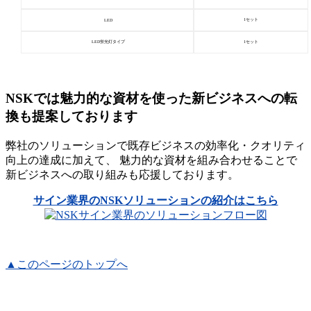
1セット
LED
LED蛍光灯タイプ
1セット
NSKでは魅力的な資材を使った新ビジネスへの転
換も提案しております
弊社のソリューションで既存ビジネスの効率化・クオリティ
向上の達成に加えて、 魅力的な資材を組み合わせることで
新ビジネスへの取り組みも応援しております。
サイン業界のNSKソリューションの紹介はこちら
▲このページのトップへ