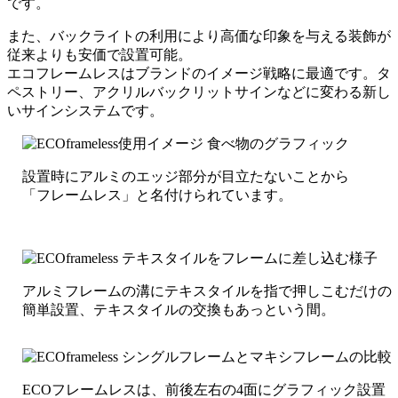
です。
また、バックライトの利用により高価な印象を与える装飾が
従来よりも安価で設置可能。
エコフレームレスはブランドのイメージ戦略に最適です。タ
ペストリー、アクリルバックリットサインなどに変わる新し
いサインシステムです。
設置時にアルミのエッジ部分が目立たないことから
「フレームレス」と名付けられています。
アルミフレームの溝にテキスタイルを指で押しこむだけの
簡単設置、テキスタイルの交換もあっという間。
ECOフレームレスは、前後左右の4面にグラフィック設置