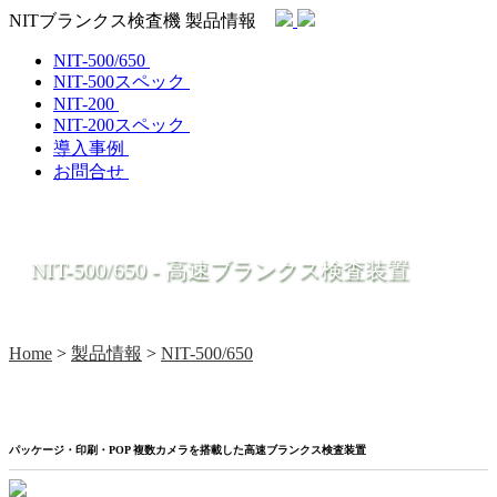
NITブランクス検査機 製品情報
NIT-500/650
NIT-500スペック
NIT-200
NIT-200スペック
導入事例
お問合せ
NIT-500/650 - 高速ブランクス検査装置
Home
>
製品情報
>
NIT-500/650
パッケージ・印刷・POP 複数カメラを搭載した高速ブランクス検査装置