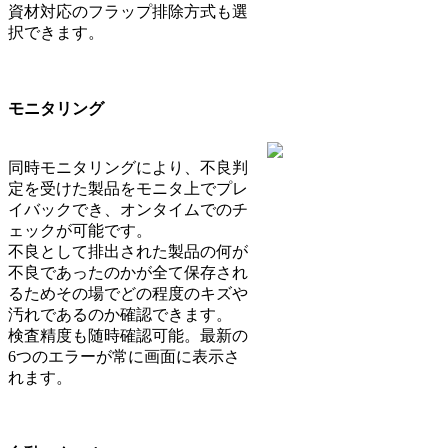
資材対応のフラップ排除方式も選
択できます。
モニタリング
同時モニタリングにより、不良判
定を受けた製品をモニタ上でプレ
イバックでき、オンタイムでのチ
ェックが可能です。
不良として排出された製品の何が
不良であったのかが全て保存され
るためその場でどの程度のキズや
汚れであるのか確認できます。
検査精度も随時確認可能。最新の
6つのエラーが常に画面に表示さ
れます。