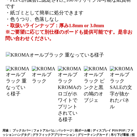
です
・紙ゴミとして簡単に処分できます
・色うつり、色落しなし
・取扱いラインナップ：厚み1.8mm or 3.0mm
※ご要望に応じて別仕様のボードも提供可能です。是非お
問い合わせください。
用途： ブックカバー | フォトアルバム | パッケージ | 段ボール箱 | ディスプレイ POS/POP | ファ
ッションハングタグ | グラフィックアプリケーション | グリーティングカード | 吊り下げ看板 | 招