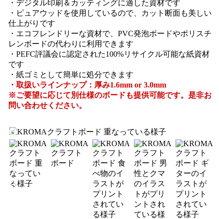
・デジタル印刷＆カッティングに適した資材です
・ピュアウッドを使用しているので、カット断面も美しい
仕上がりです
・エコフレンドリーな資材で、PVC発泡ボードやポリスチ
レンボードの代わりに利用できます
・PEFC評議会に認定された100%リサイクル可能な紙資材
です
・紙ゴミとして簡単に処分できます
・取扱いラインナップ：厚み1.6mm or 3.0mm
※ご要望に応じて別仕様のボードも提供可能です。是非お
問い合わせください。