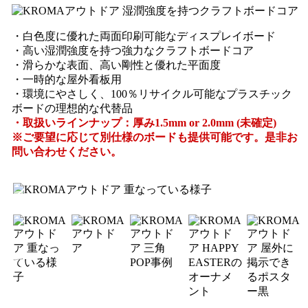
・白色度に優れた両面印刷可能なディスプレイボード
・高い湿潤強度を持つ強力なクラフトボードコア
・滑らかな表面、高い剛性と優れた平面度
・一時的な屋外看板用
・環境にやさしく、100％リサイクル可能なプラスチック
ボードの理想的な代替品
・取扱いラインナップ：厚み1.5mm or 2.0mm (未確定)
※ご要望に応じて別仕様のボードも提供可能です。是非お
問い合わせください。