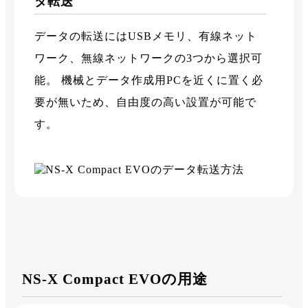
タ転送
データの転送にはUSBメモリ、有線ネット
ワーク、無線ネットワークの3つから選択可
能。 機械とデータ作成用PCを近くに置く必
要が無いため、自由度の高い設置が可能で
す。
NS-X Compact EVOの用途