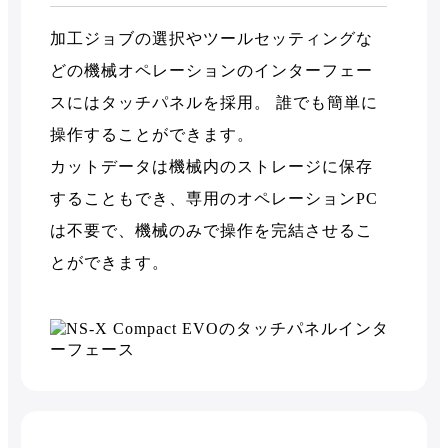
加工ジョブの選択やツールセッティングな
どの機械オペレーションのインターフェー
スにはタッチパネルを採用。 誰でも簡単に
操作することができます。
カットデータは機械内のストレージに保存
することもでき、専用のオペレーションPC
は不要で、機械のみで操作を完結させるこ
とができます。