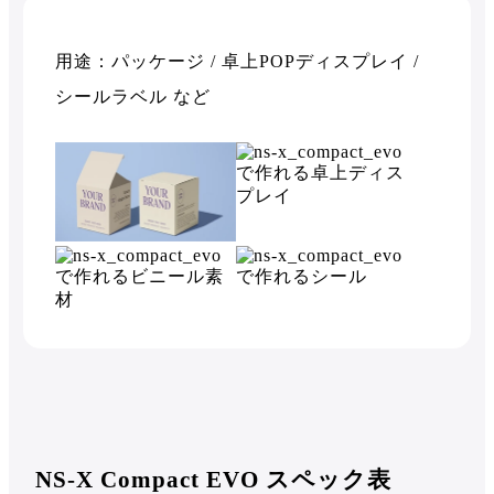
用途：パッケージ / 卓上POPディスプレイ /
シールラベル など
NS-X Compact EVO スペック表