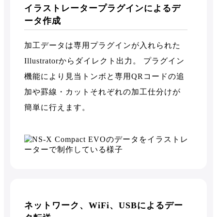
イラストレータープラグインによるデ
ータ作成
加工データは専用プラグインが入れられた
Illustratorからダイレクト出力。 プラグイン
機能により見当トンボと専用QRコードの追
加や罫線・カットそれぞれの加工仕分けが
簡単に行えます。
ネットワーク、WiFi、USBによるデー