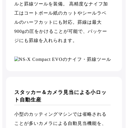
ルと罫線ツールを装備。 高精度なナイフ加
工はコートボール紙のカットやシールラベ
ルのハーフカットにも対応。罫線は最大
900gの圧をかけることが可能で、パッケー
ジにも罫線を入れられます。
スタッカー＆カメラ見当による小ロッ
ト自動生産
小型のカッティングマシンでは省略される
ことが多いカメラによる自動見当機能を、