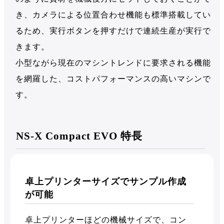
き、カメラによる位置合わせ機能も標準搭載してい
るため、実行ボタンを押すだけで連続生産が実行で
きます。
小型ながら現在のマシントレンドに要求される機能
を網羅した、コストパフォーマンスの高いマシンで
す。
NS-X Compact EVO 特長
卓上プリンターサイズでサンプル作成
が可能
卓上プリンターほどの機械サイズで、コン