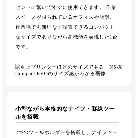
セントに繋いですぐに使用できます。 作業
スペースが限られているオフィスや店舗、
作業場でも無理なく設置できるコンパクト
なサイズでありながら高機能を実現した1台
です。
小型ながら本格的なナイフ・罫線ツー
ルを搭載
2つのツールホルダーを搭載し、ナイフツー