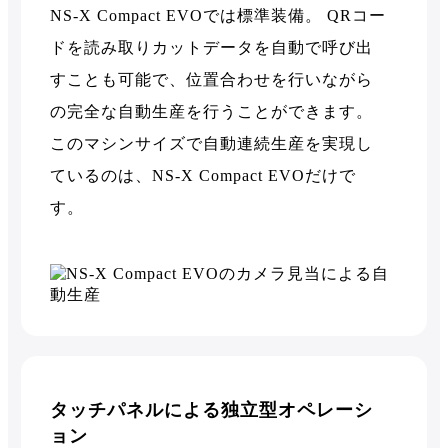
NS-X Compact EVOでは標準装備。 QRコー
ドを読み取りカットデータを自動で呼び出
すことも可能で、位置合わせを行いながら
の完全な自動生産を行うことができます。
このマシンサイズで自動連続生産を実現し
ているのは、NS-X Compact EVOだけで
す。
タッチパネルによる独立型オペレーシ
ョン