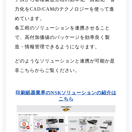
力化をCAD/CAMのテクノロジーを使って進
めています。
各工程のソリューションを連携させること
で、高付加価値のパッケージを効率良く製
造・情報管理できるようになります。
どのようなソリューションと連携が可能か是
非こちらからご覧ください。
印刷紙器業界のNSKソリューションの紹介は
こちら