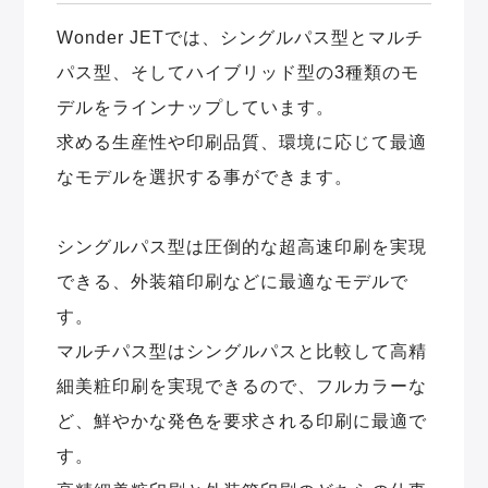
Wonder JETでは、シングルパス型とマルチ
パス型、そしてハイブリッド型の3種類のモ
デルをラインナップしています。
求める生産性や印刷品質、環境に応じて最適
なモデルを選択する事ができます。
シングルパス型は圧倒的な超高速印刷を実現
できる、外装箱印刷などに最適なモデルで
す。
マルチパス型はシングルパスと比較して高精
細美粧印刷を実現できるので、フルカラーな
ど、鮮やかな発色を要求される印刷に最適で
す。