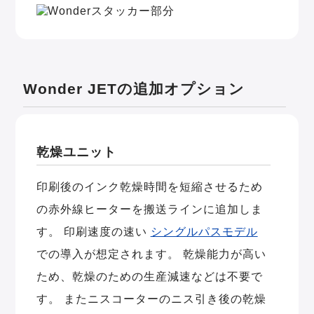
Wonder JETの追加オプション
乾燥ユニット
印刷後のインク乾燥時間を短縮させるため
の赤外線ヒーターを搬送ラインに追加しま
す。 印刷速度の速い
シングルパスモデル
での導入が想定されます。 乾燥能力が高い
ため、乾燥のための生産減速などは不要で
す。 またニスコーターのニス引き後の乾燥