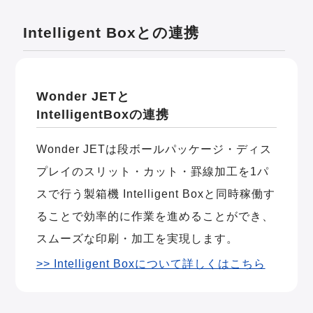
Intelligent Boxとの連携
Wonder JETと
IntelligentBoxの連携
Wonder JETは段ボールパッケージ・ディス
プレイのスリット・カット・罫線加工を1パ
スで行う製箱機 Intelligent Boxと同時稼働す
ることで効率的に作業を進めることができ、
スムーズな印刷・加工を実現します。
>> Intelligent Boxについて詳しくはこちら