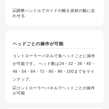
ヘッドごとの操作が可能
コントローラーパネルで各ヘッドごとに操作
が可能です。 ヘッド数は24・32・36・40・
48・54・64・72・80・96・100までをライ
ンナップ。