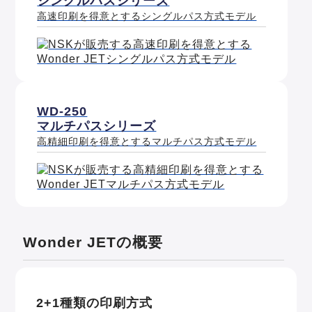
シングルパスシリーズ
高速印刷を得意とするシングルパス方式モデル
WD-250
マルチパスシリーズ
高精細印刷を得意とするマルチパス方式モデル
Wonder JETの概要
2+1種類の印刷方式