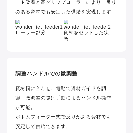
ート吸着と高グリップローラーにより、反り
のある資材でも安定した供給を実現します。
調整ハンドルでの微調整
資材幅に合わせ、電動で資材ガイドを調
節。微調整の際は手動によるハンドル操作
が可能。
ボトムフィーダー式で反りがある資材でも
安定して供給できます。