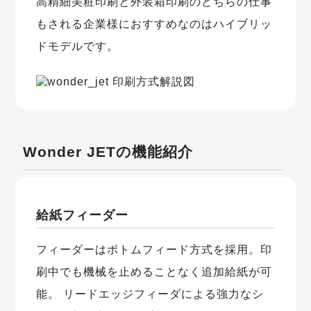
高精細美粧印刷と外装箱印刷のどちらの仕事
もされる企業様におすすめなのはハイブリッ
ドモデルです。
Wonder JETの機能紹介
給紙フィーダー
フィーダーはボトムフィード方式を採用。印
刷中でも機械を止めることなく追加給紙が可
能。 リードエッジフィーダによる強力なシ