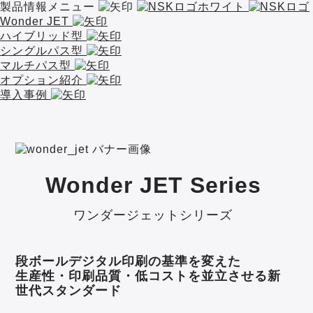
製品情報メニュー
Wonder JET
ハイブリッド型
シングルパス型
マルチパス型
オプション紹介
導入事例
Wonder JET Series
ワンダージェットシリーズ
段ボールデジタル印刷の基準を変えた
生産性・印刷品質・低コストを並立させる新
世代スタンダード