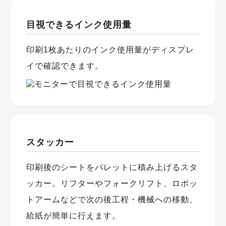
目視できるインク使用量
印刷1枚あたりのインク使用量がディスプレ
イで確認できます。
スタッカー
印刷後のシートをパレットに積み上げるスタ
ッカー。リフターやフォークリフト、ロボッ
トアームなどで次の後工程・機械への移動、
給紙が簡単に行えます。