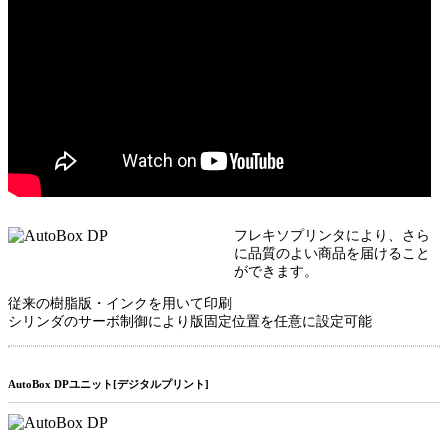
フレキソプリンタにより、さら
に品質のよい商品を届けること
ができます。
従来の樹脂版・インクを用いて印刷
シリンダのサーボ制御により版固定位置を任意に設定可能
AutoBox DPユニット[デジタルプリント]