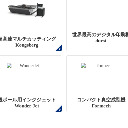
世界最高のデジタル印刷
超高速マルチカッティング
durst
Kongsberg
段ボール用インクジェット
コンパクト真空成型機
Wonder Jet
Formech