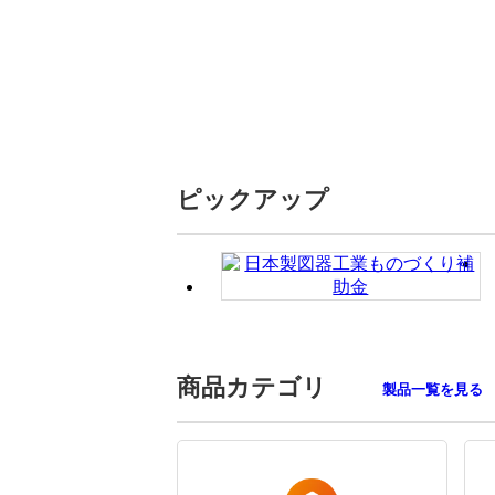
ピックアップ
商品カテゴリ
製品一覧を見る