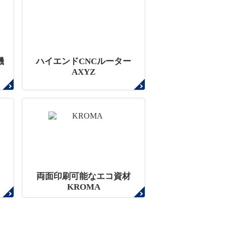
機
ハイエンドCNCルーター
AXYZ
両面印刷可能なエコ資材
KROMA