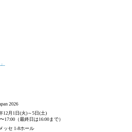
ム」
apan 2026
6年12月1日(火)～5日(土)
00〜17:00（最終日は16:00まで）
メッセ 1-8ホール