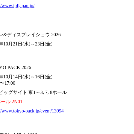
://www.ipfjapan.jp/
ン&ディスプレイショウ 2026
6年10月21日(水)～23日(金)
YO PACK 2026
6年10月14日(水)～16日(金)
0〜17:00
ッグサイト 東1～3, 7, 8ホール
ール 2N01
://www.tokyo-pack.jp/event/13994