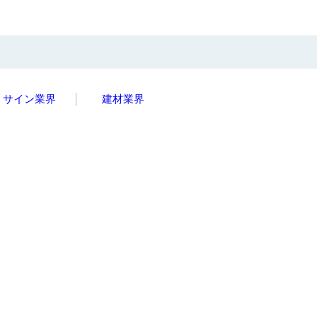
サイン業界
建材業界