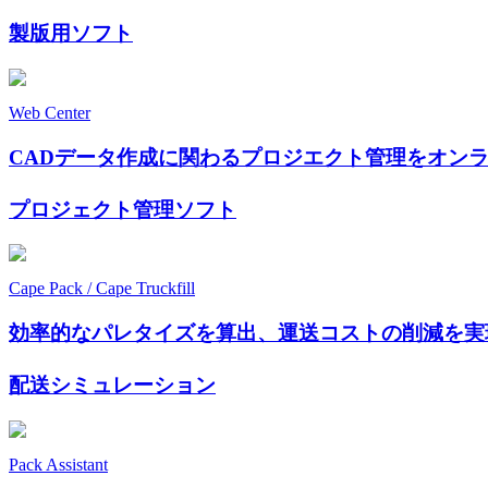
製版用ソフト
Web Center
CADデータ作成に関わるプロジエクト管理をオン
プロジェクト管理ソフト
Cape Pack / Cape Truckfill
効率的なパレタイズを算出、運送コストの削減を実
配送シミュレーション
Pack Assistant