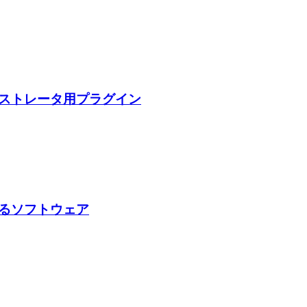
ストレータ用プラグイン
るソフトウェア