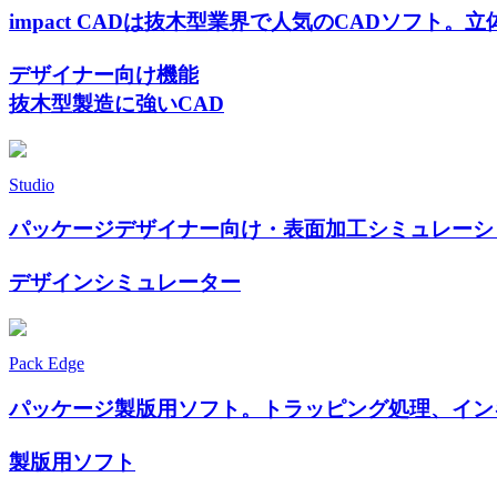
impact CADは抜木型業界で人気のCADソフ
デザイナー向け機能
抜木型製造に強いCAD
Studio
パッケージデザイナー向け・表面加工シミュレーシ
デザインシミュレーター
Pack Edge
パッケージ製版用ソフト。トラッピング処理、イン
製版用ソフト