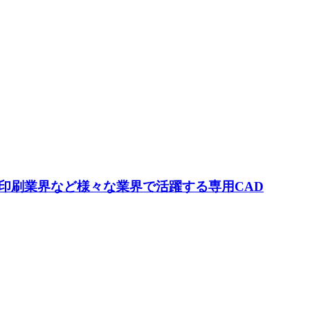
印刷業界など様々な業界で活躍する専用CAD