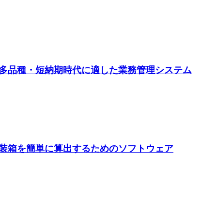
多品種・短納期時代に適した業務管理システム
装箱を簡単に算出するためのソフトウェア