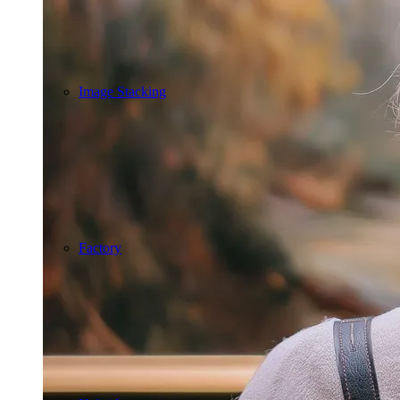
Image Stacking
Factory