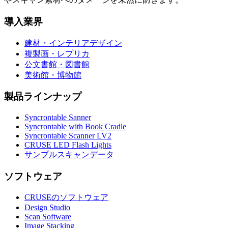
導入業界
建材・インテリアデザイン
複製画・レプリカ
公文書館・図書館
美術館・博物館
製品ラインナップ
Syncrontable Sanner
Syncrontable with Book Cradle
Syncrontable Scanner LV2
CRUSE LED Flash Lights
サンプルスキャンデータ
ソフトウェア
CRUSEのソフトウェア
Design Studio
Scan Software
Image Stacking