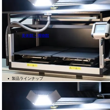
美術館・博物館
製品ラインナップ