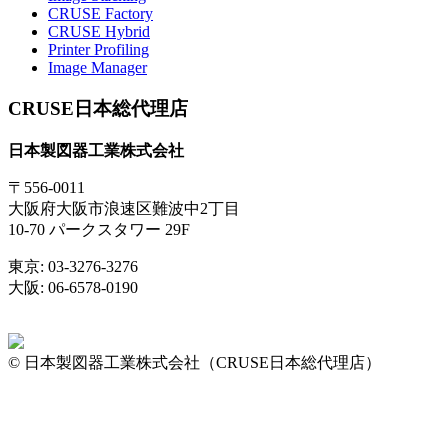
CRUSE Factory
CRUSE Hybrid
Printer Profiling
Image Manager
CRUSE日本総代理店
日本製図器工業株式会社
〒556-0011
大阪府大阪市浪速区難波中2丁目
10-70 パークスタワー 29F
東京: 03-3276-3276
大阪: 06-6578-0190
© 日本製図器工業株式会社（CRUSE日本総代理店）