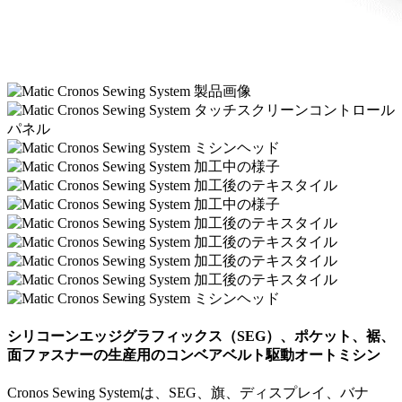
シリコーンエッジグラフィックス（SEG）、ポケット、裾、
面ファスナーの生産用のコンベアベルト駆動オートミシン
Cronos Sewing Systemは、SEG、旗、ディスプレイ、バナ