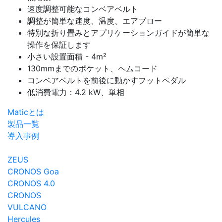
速度調整可能なコンベアベルト
調整が簡単な速度、温度、エアブロー
特別な折り畳みとアプリケーションガイドが簡単な
操作を保証します
小さい設置面積 - 4m²
130mmまでのポケット、ヘムコード
コンベアベルトを前後に動かすフットペダル
低消費電力：4.2 kW、単相
Maticとは
製品一覧
導入事例
ZEUS
CRONOS Goa
CRONOS 4.0
CRONOS
VULCANO
Hercules