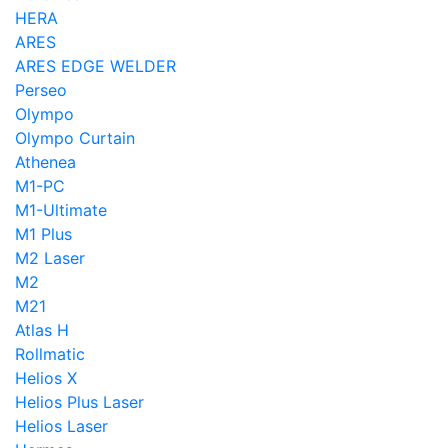
HERA
ARES
ARES EDGE WELDER
Perseo
Olympo
Olympo Curtain
Athenea
M1-PC
M1-Ultimate
M1 Plus
M2 Laser
M2
M21
Atlas H
Rollmatic
Helios X
Helios Plus Laser
Helios Laser