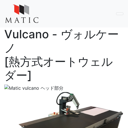
Vulcano - ヴォルケー
ノ
[熱方式オートウェル
ダー]