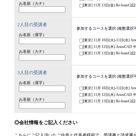
お名前（カナ）
[東京] 11月 13日(金) Re-board
2人目の受講者
参加するコースを選択 (複数選択可
お名前（漢字）
[東京] 11月 10日(火)-11日(水) 
[東京] 11月 12日(木) ArtosCA
お名前（カナ）
[東京] 11月 13日(金) Re-board
3人目の受講者
参加するコースを選択 (複数選択可
お名前（漢字）
[東京] 11月 10日(火)-11日(水) 
[東京] 11月 12日(木) ArtosCA
お名前（カナ）
[東京] 11月 13日(金) Re-board
会社情報をご記入ください
こちらにご記入頂いたご住所と代表者様宛で、受講書と請求書