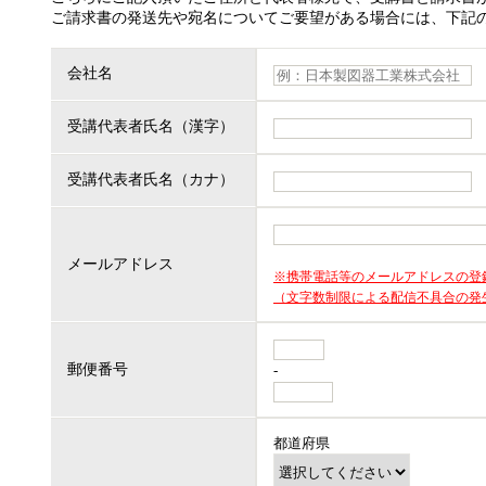
ご請求書の発送先や宛名についてご要望がある場合には、下記
会社名
受講代表者氏名（漢字）
受講代表者氏名（カナ）
メールアドレス
※携帯電話等のメールアドレスの登
（文字数制限による配信不具合の発
郵便番号
-
都道府県