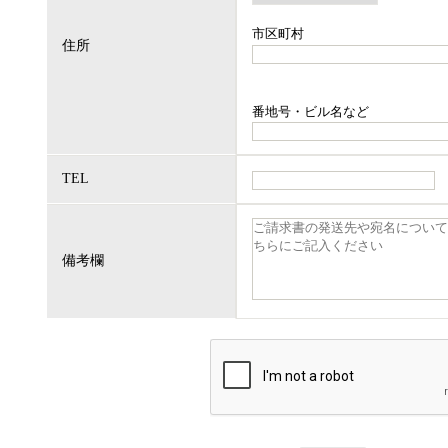
市区町村
住所
番地号・ビル名など
TEL
備考欄