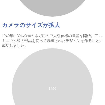
カメラのサイズが拡大
1942年に30x40cmのネガ用の巨大引伸機の量産を開始。アル
ミニウム製の部品を使って洗練されたデザインを作ることに
成功しました。
1950