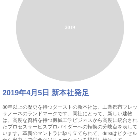
2019
2019年4月5日 新本社発足
80年以上の歴史を持つダーストの新本社は、工業都市ブレッ
サノーネのランドマークです。同社にとって、新しい建物
は、高度な資格を持つ機械工学ビジネスから高度に統合され
たプロセスサービスプロバイダーへの転換の分岐点を表して
います。革新のマントラに駆り立てられて、durstはピクセル
から出力まで完全なソリューションを提供し続けます。.