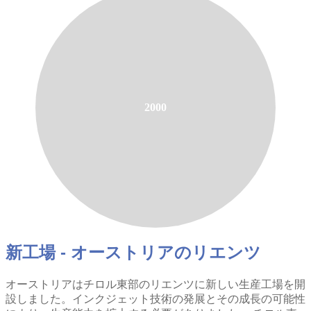
2000
新工場 - オーストリアのリエンツ
オーストリアはチロル東部のリエンツに新しい生産工場を開
設しました。インクジェット技術の発展とその成長の可能性