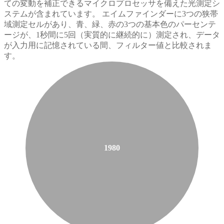
ての変動を補正できるマイクロプロセッサを備えた光測定シ
ステムが含まれています。 エイムファインダーに3つの狭帯
域測定セルがあり、青、緑、赤の3つの基本色のパーセンテ
ージが、1秒間に5回（実質的に継続的に）測定され、データ
が入力用に記憶されている間、フィルター値と比較されま
す。
1980