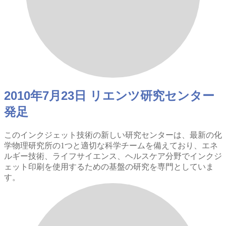
2010年7月23日 リエンツ研究センター
発足
このインクジェット技術の新しい研究センターは、最新の化
学物理研究所の1つと適切な科学チームを備えており、エネ
ルギー技術、ライフサイエンス、ヘルスケア分野でインクジ
ェット印刷を使用するための基盤の研究を専門としていま
す。