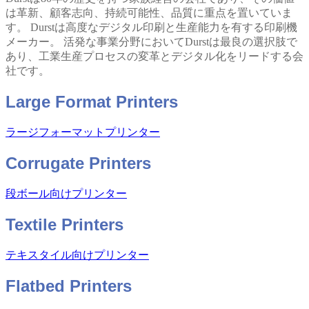
は革新、顧客志向、持続可能性、品質に重点を置いていま
す。 Durstは高度なデジタル印刷と生産能力を有する印刷機
メーカー。 活発な事業分野においてDurstは最良の選択肢で
あり、工業生産プロセスの変革とデジタル化をリードする会
社です。
Large Format Printers
ラージフォーマットプリンター
Corrugate Printers
段ボール向けプリンター
Textile Printers
テキスタイル向けプリンター
Flatbed Printers