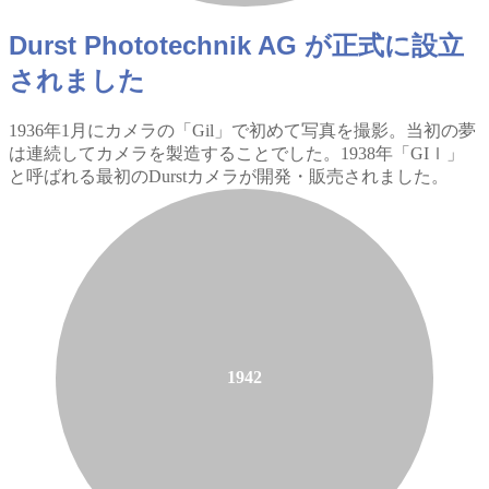
Durst Phototechnik AG が正式に設立
されました
1936年1月にカメラの「Gil」で初めて写真を撮影。当初の夢
は連続してカメラを製造することでした。1938年「GIｌ」
と呼ばれる最初のDurstカメラが開発・販売されました。
1942