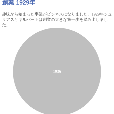
創業 1929年
趣味から始まった事業がビジネスになりました。1929年ジュ
リアスとギルバートは創業の大きな第一歩を踏み出しまし
た。
1936