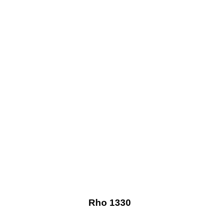
Rho 1330