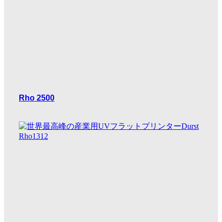
Rho 2500