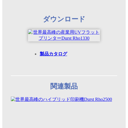
ダウンロード
製品カタログ
関連製品