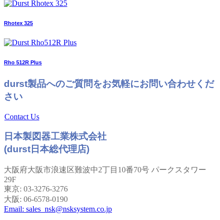
Rhotex 325
Rho 512R Plus
durst製品へのご質問をお気軽にお問い合わせくだ
さい
Contact Us
日本製図器工業株式会社
(durst日本総代理店)
大阪府大阪市浪速区難波中2丁目10番70号 パークスタワー
29F
東京: 03-3276-3276
大阪: 06-6578-0190
Email: sales_nsk@nsksystem.co.jp