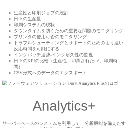
生産性と印刷ジョブの統計
日々の生産量
印刷システムの現状
ダウンタイムを防ぐための重要な問題のモニタリング
プリンタの使用可否のモニタリング
トラブルシューティングとサポートのためのより速い
反応時間を可能にする
インクバッチ追跡-インク耐久性の監視
日々のKPIの比較（生産性、印刷されたm²、印刷時
間）
CSV形式へのデータのエクスポート
Analytics+
サーバーベースのシステムを利用して、分析機能を備えたす