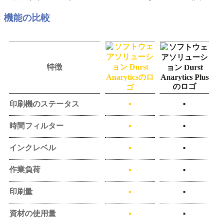
機能の比較
特徴
印刷機のステータス
▪
▪
時間フィルター
▪
▪
インクレベル
▪
▪
作業負荷
▪
▪
印刷量
▪
▪
資材の使用量
▪
▪