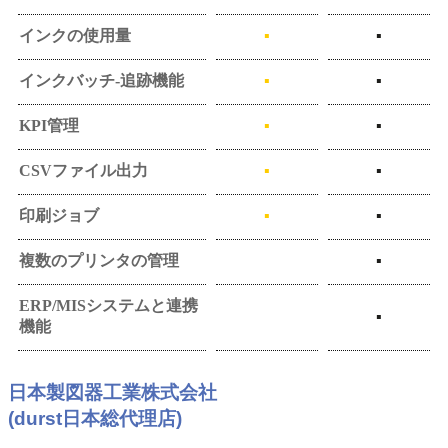
インクの使用量
▪
▪
インクバッチ-追跡機能
▪
▪
KPI管理
▪
▪
CSVファイル出力
▪
▪
印刷ジョブ
▪
▪
複数のプリンタの管理
▪
ERP/MISシステムと連携
▪
機能
日本製図器工業株式会社
(durst日本総代理店)