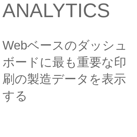
ANALYTICS
Webベースのダッシュ
ボードに最も重要な印
刷の製造データを表示
する