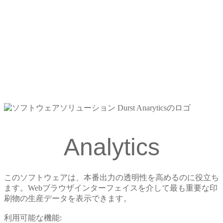
Analytics
このソフトウェアは、本番出力の透明性を高めるのに役立ち
ます。Webブラウザインターフェイスを介して最も重要な印
刷物の生産データを表示できます。
利用可能な機能: