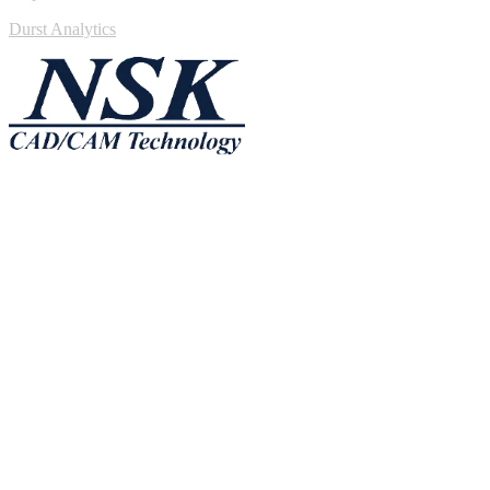
Durst Analytics