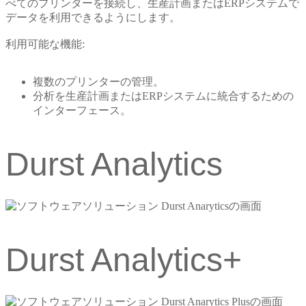
べてのプリンターを接続し、生産計画またはERPシステムで
データを利用できるようにします。
利用可能な機能:
複数のプリンターの管理。
分析を生産計画またはERPシステムに統合するための
インターフェース。
Durst Analytics
Durst Analytics+