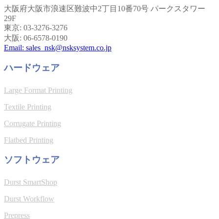
大阪府大阪市浪速区難波中2丁目10番70号 パークスタワー
29F
東京: 03-3276-3276
大阪: 06-6578-0190
Email: sales_nsk@nsksystem.co.jp
ハードウェア
Large Format Printing
Textile Printing
Corrugate Printing
Flatbed Printing
ソフトウェア
Durst SmartShop
Durst Workflow
Prepress