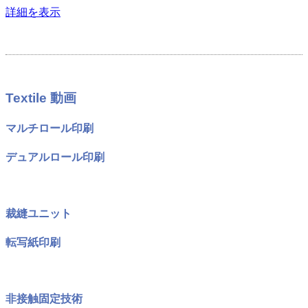
詳細を表示
Textile 動画
マルチロール印刷
デュアルロール印刷
裁縫ユニット
転写紙印刷
非接触固定技術