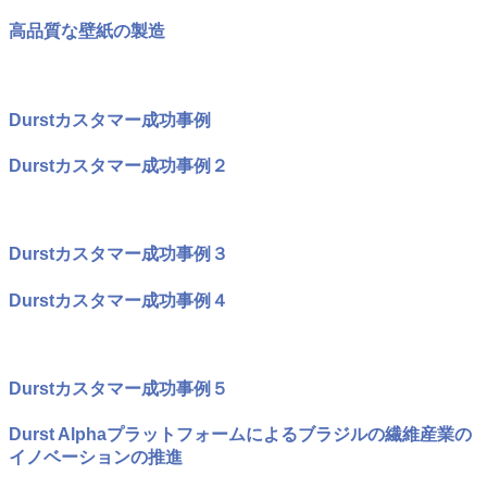
高品質な壁紙の製造
Durstカスタマー成功事例
Durstカスタマー成功事例２
Durstカスタマー成功事例３
Durstカスタマー成功事例４
Durstカスタマー成功事例５
Durst Alphaプラットフォームによるブラジルの繊維産業の
イノベーションの推進