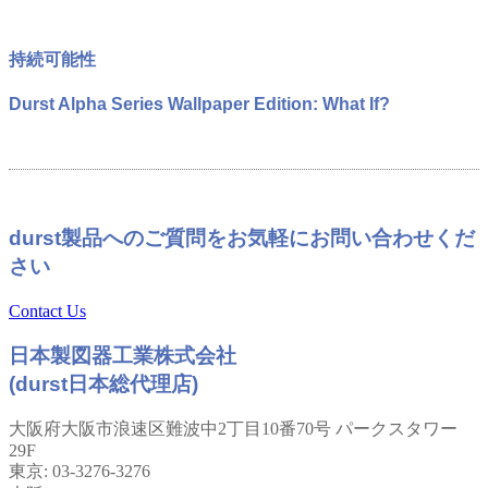
持続可能性
Durst Alpha Series Wallpaper Edition: What If?
durst製品へのご質問をお気軽にお問い合わせくだ
さい
Contact Us
日本製図器工業株式会社
(durst日本総代理店)
大阪府大阪市浪速区難波中2丁目10番70号 パークスタワー
29F
東京: 03-3276-3276