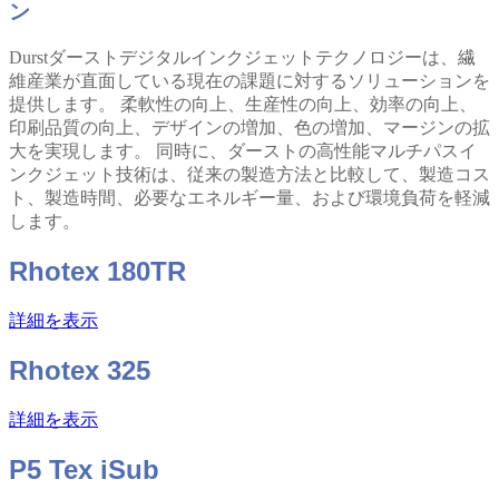
ン
Durstダーストデジタルインクジェットテクノロジーは、繊
維産業が直面している現在の課題に対するソリューションを
提供します。 柔軟性の向上、生産性の向上、効率の向上、
印刷品質の向上、デザインの増加、色の増加、マージンの拡
大を実現します。 同時に、ダーストの高性能マルチパスイ
ンクジェット技術は、従来の製造方法と比較して、製造コス
ト、製造時間、必要なエネルギー量、および環境負荷を軽減
します。
Rhotex 180TR
詳細を表示
Rhotex 325
詳細を表示
P5 Tex iSub