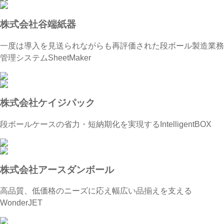
株式会社谷端紙器
一度は導入を見送られながらも再評価された段ボール製造業務
管理システムSheetMaker
株式会社ケイジパック
段ボールケースの省力・短納期化を実現するIntelligentBOX
株式会社アースダンボール
高品質、低価格のニーズに応え幅広い品揃えを支える
WonderJET