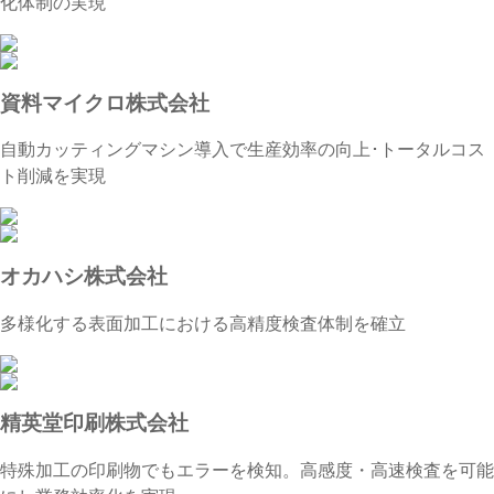
化体制の実現
資料マイクロ株式会社
自動カッティングマシン導入で生産効率の向上･トータルコス
ト削減を実現
オカハシ株式会社
多様化する表面加工における高精度検査体制を確立
精英堂印刷株式会社
特殊加工の印刷物でもエラーを検知。高感度・高速検査を可能