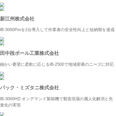
新江州株式会社
IB-3000Proを2台導入して作業者の安全性向上と短納期を達成
田中段ボール工業株式会社
細かい要望に柔軟に応じるIB-2500で地域密着のニーズに対応
パック・ミズタニ株式会社
IB-3000HD オンデマンド製箱機で製造現場の属人化解消と先
進化の実現