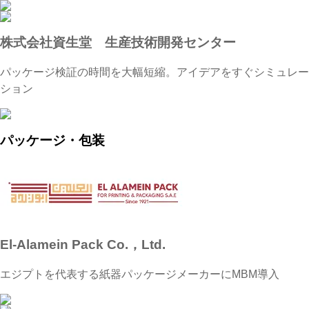
株式会社資生堂 生産技術開発センター
パッケージ検証の時間を大幅短縮。アイデアをすぐシミュレー
ション
パッケージ・包装
El-Alamein Pack Co.，Ltd.
エジプトを代表する紙器パッケージメーカーにMBM導入