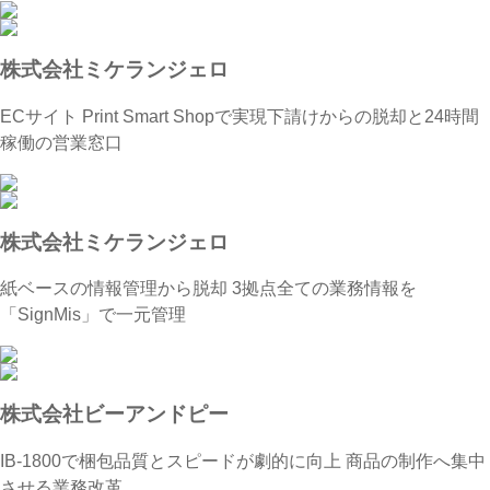
株式会社ミケランジェロ
ECサイト Print Smart Shopで実現下請けからの脱却と24時間
稼働の営業窓口
株式会社ミケランジェロ
紙ベースの情報管理から脱却 3拠点全ての業務情報を
「SignMis」で一元管理
株式会社ビーアンドピー
IB-1800で梱包品質とスピードが劇的に向上 商品の制作へ集中
させる業務改革