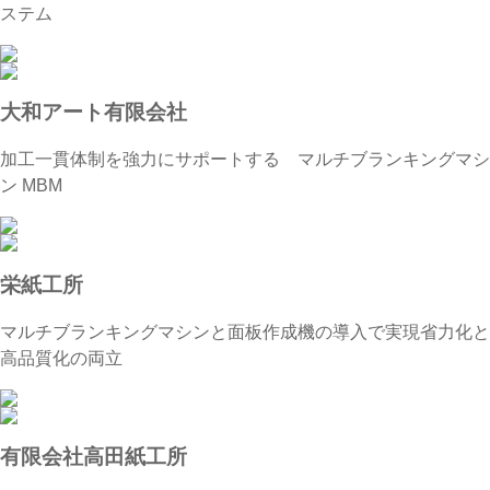
ステム
大和アート有限会社
加工一貫体制を強力にサポートする マルチブランキングマシ
ン MBM
栄紙工所
マルチブランキングマシンと面板作成機の導入で実現省力化と
高品質化の両立
有限会社高田紙工所