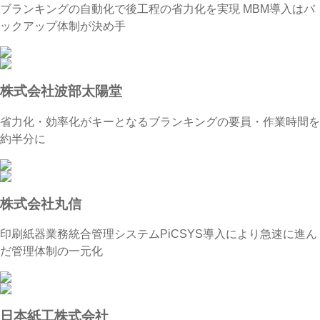
ブランキングの自動化で後工程の省力化を実現 MBM導入はバ
ックアップ体制が決め手
株式会社波部太陽堂
省力化・効率化がキーとなるブランキングの要員・作業時間を
約半分に
株式会社丸信
印刷紙器業務統合管理システムPiCSYS導入により急速に進ん
だ管理体制の一元化
日本紙工株式会社