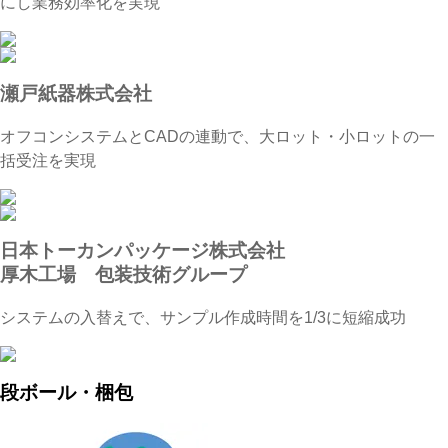
にし業務効率化を実現
瀬戸紙器株式会社
オフコンシステムとCADの連動で、大ロット・小ロットの一
括受注を実現
日本トーカンパッケージ株式会社
厚木工場 包装技術グループ
システムの入替えで、サンプル作成時間を1/3に短縮成功
段ボール・梱包