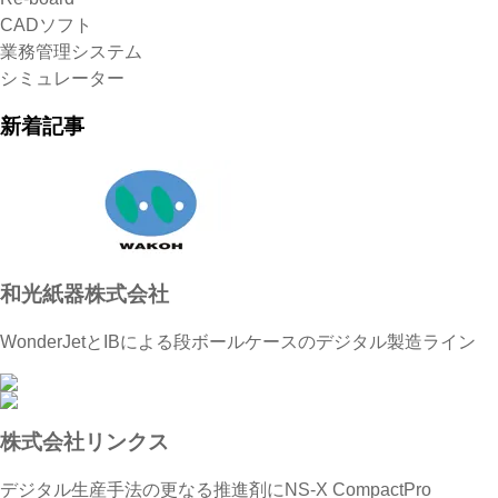
CADソフト
業務管理システム
シミュレーター
新着記事
和光紙器株式会社
WonderJetとIBによる段ボールケースのデジタル製造ライン
株式会社リンクス
デジタル生産手法の更なる推進剤にNS-X CompactPro