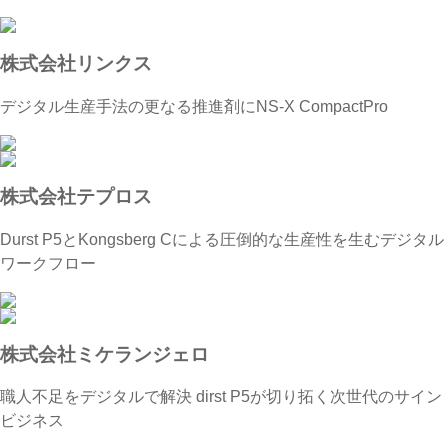
株式会社リンクス
デジタル生産手法の更なる推進剤にNS-X CompactPro
株式会社テプロス
Durst P5とKongsberg Cによる圧倒的な生産性を生むデジタル
ワークフロー
株式会社ミケランジェロ
職人不足をデジタルで解決 dirst P5が切り拓く次世代のサイン
ビジネス