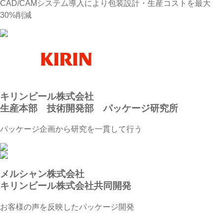
CAD/CAMシステム導入により包装設計・生産コストを最大
30%削減
キリンビール株式会社
生産本部 技術開発部 パッケージ研究所
パッケージ企画から研究を一貫して行う
メルシャン株式会社
キリンビール株式会社共同開発
お客様の声を反映したパッケージ開発