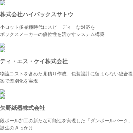
株式会社ハイパックスサトウ
小ロット多品種時代にスピーディーな対応を
ボックスメーカーの優位性を活かすシステム構築
ティ・エス・ケイ株式会社
物流コストを含めた見積り作成。包装設計に留まらない総合提
案で差別化を実現
矢野紙器株式会社
段ボール加工の新たな可能性を実現した「ダンボールパーク」
誕生のきっかけ