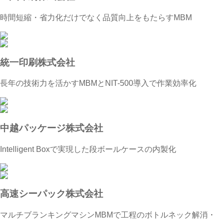
時間短縮・省力化だけでなく品質向上をもたらすMBM
統一印刷株式会社
長年の技術力を活かすMBMとNIT-500導入で作業効率化
中越パッケージ株式会社
Intelligent Boxで実現した段ボールケースの内製化
高速シーパック株式会社
マルチブランキングマシンMBMで工程のボトルネック解消・