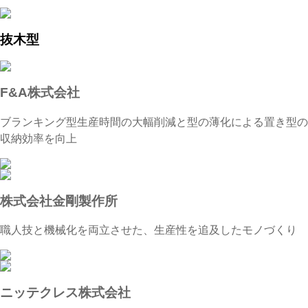
抜木型
F&A株式会社
ブランキング型生産時間の大幅削減と型の薄化による置き型の
収納効率を向上
株式会社金剛製作所
職人技と機械化を両立させた、生産性を追及したモノづくり
ニッテクレス株式会社