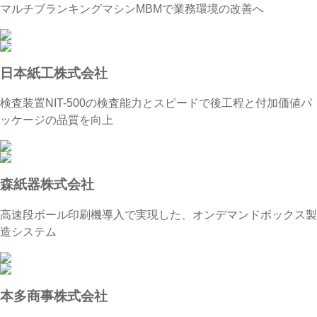
マルチブランキングマシンMBMで業務環境の改善へ
日本紙工株式会社
検査装置NIT-500の検査能力とスピードで後工程と付加価値パ
ッケージの品質を向上
森紙器株式会社
高速段ボール印刷機導入で実現した、オンデマンドボックス製
造システム
本多商事株式会社