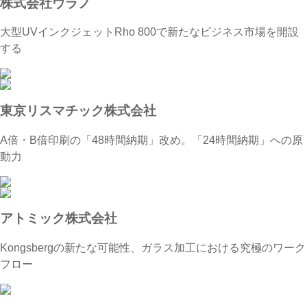
株式会社ウラノ
大型UVインクジェットRho 800で新たなビジネス市場を開設
する
東京リスマチック株式会社
A倍・B倍印刷の「48時間納期」改め。「24時間納期」への原
動力
アトミック株式会社
Kongsbergの新たな可能性、ガラス加工における究極のワーク
フロー