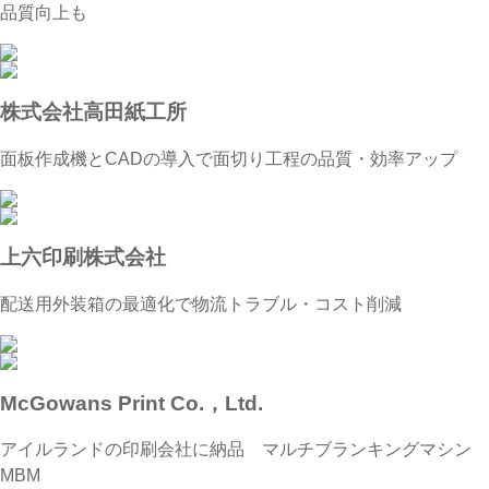
品質向上も
株式会社高田紙工所
面板作成機とCADの導入で面切り工程の品質・効率アップ
上六印刷株式会社
配送用外装箱の最適化で物流トラブル・コスト削減
McGowans Print Co.，Ltd.
アイルランドの印刷会社に納品 マルチブランキングマシン
MBM