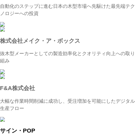
自動化のステップに進む日本の木型市場へ先駆けた最先端テク
ノロジーへの投資
株式会社メイク・ア・ボックス
抜木型メーカーとしての製造効率化とクオリティ向上への取り
組み
F&A株式会社
大幅な作業時間削減に成功し、受注増加を可能にしたデジタル
生産フロー
サイン・POP