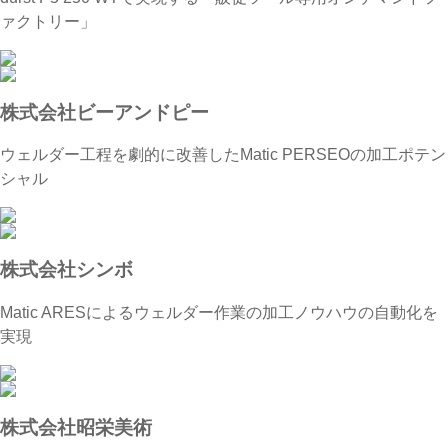
ァクトリー」
株式会社ビーアンドピー
ウェルダー工程を劇的に改善したMatic PERSEOの加工ポテン
シャル
株式会社シンボ
Matic ARESによるウェルダー作業の加工ノウハウの自動化を
実現
株式会社昭栄美術