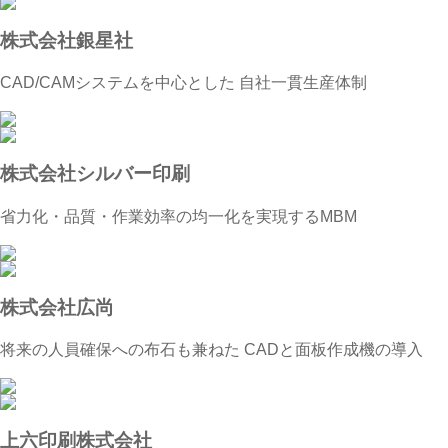
株式会社銀星社
CAD/CAMシステムを中心とした 自社一貫生産体制
株式会社シルバー印刷
省力化・品質・作業効率の均一化を実現するMBM
株式会社広尚
将来の人員確保への布石も兼ねた CADと面板作成機の導入
上六印刷株式会社