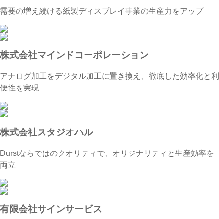
需要の増え続ける紙製ディスプレイ事業の生産力をアップ
株式会社マインドコーポレーション
アナログ加工をデジタル加工に置き換え、徹底した効率化と利
便性を実現
株式会社スタジオハル
Durstならではのクオリティで、オリジナリティと生産効率を
両立
有限会社サインサービス