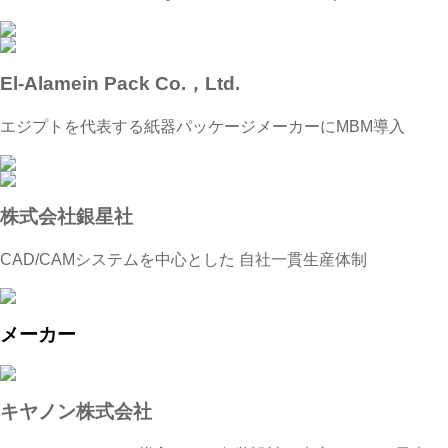
El-Alamein Pack Co.，Ltd.
エジプトを代表する紙器パッケージメーカーにMBM導入
株式会社銀星社
CAD/CAMシステムを中心とした 自社一貫生産体制
メーカー
キヤノン株式会社