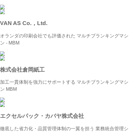
VAN AS Co.，Ltd.
オランダの印刷会社でも評価された マルチブランキングマシ
ン - MBM
株式会社倉岡紙工
加工一貫体制を強力にサポートする マルチブランキングマシ
ン MBM
エクセルパック・カバヤ株式会社
徹底した省力化・品質管理体制の一翼を担う 業務統合管理シ