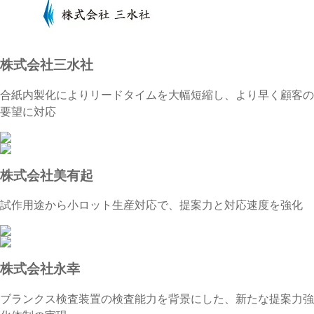
株式会社三水社
合紙内製化によりリードタイムを大幅短縮し、より早く顧客の
要望に対応
株式会社美有起
試作用途から小ロット生産対応で、提案力と対応速度を強化
株式会社永幸
ブランクス検査装置の検査能力を背景にした、新たな提案力強