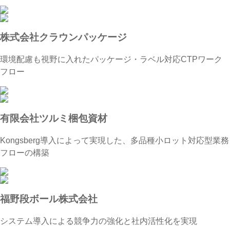
株式会社クラウンパッケージ
環境配慮も視野に入れたパッケージ・ラベル対応CTPワーク
フロー
有限会社ツルミ梱包資材
Kongsberg導入によって実現した、多品種小ロット対応型業務
フローの構築
福野段ボール株式会社
システム導入による競争力の強化と社内活性化を実現