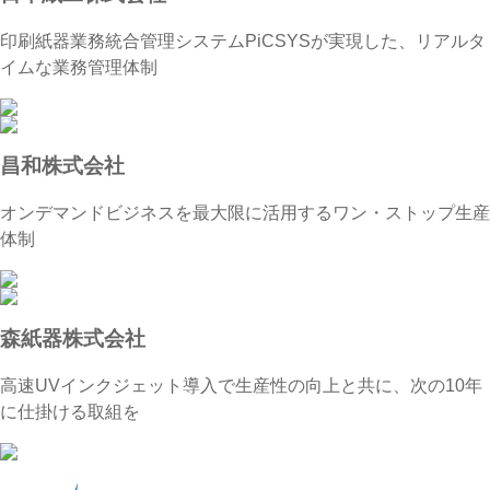
印刷紙器業務統合管理システムPiCSYSが実現した、リアルタ
イムな業務管理体制
昌和株式会社
オンデマンドビジネスを最大限に活用するワン・ストップ生産
体制
森紙器株式会社
高速UVインクジェット導入で生産性の向上と共に、次の10年
に仕掛ける取組を